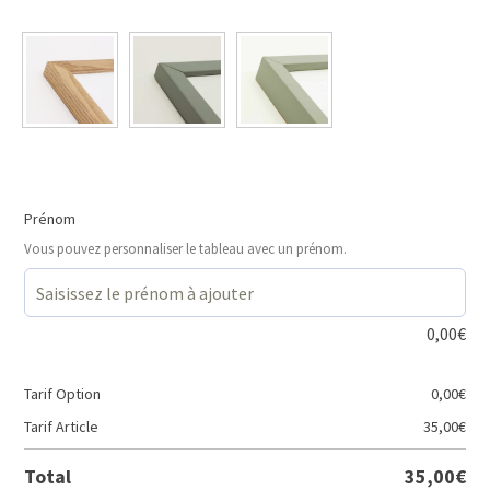
Prénom
Vous pouvez personnaliser le tableau avec un prénom.
0,00
€
Tarif Option
0,00
€
Tarif Article
35,00
€
Total
35,00
€