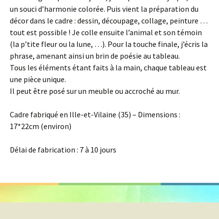
un souci d’harmonie colorée. Puis vient la préparation du
décor dans le cadre : dessin, découpage, collage, peinture …
tout est possible ! Je colle ensuite l’animal et son témoin
(la p’tite fleur ou la lune, …). Pour la touche finale, j’écris la
phrase, amenant ainsi un brin de poésie au tableau.
Tous les éléments étant faits à la main, chaque tableau est
une pièce unique.
Il peut être posé sur un meuble ou accroché au mur.
Cadre fabriqué en Ille-et-Vilaine (35) – Dimensions :
17*22cm (environ)
Délai de fabrication : 7 à 10 jours