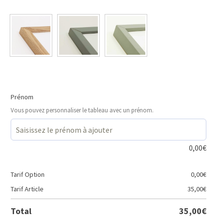
Prénom
Vous pouvez personnaliser le tableau avec un prénom.
0,00
€
Tarif Option
0,00
€
Tarif Article
35,00
€
Total
35,00
€