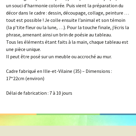
un souci d’harmonie colorée. Puis vient la préparation du
décor dans le cadre : dessin, découpage, collage, peinture …
tout est possible ! Je colle ensuite l’animal et son témoin
(la p’tite fleur ou la lune, …). Pour la touche finale, j’écris la
phrase, amenant ainsi un brin de poésie au tableau.
Tous les éléments étant faits à la main, chaque tableau est
une pièce unique.
Il peut être posé sur un meuble ou accroché au mur.
Cadre fabriqué en Ille-et-Vilaine (35) – Dimensions :
17*22cm (environ)
Délai de fabrication : 7 à 10 jours