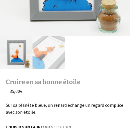
Croire en sa bonne étoile
35,00
€
Sur sa planète bleue, un renard échange un regard complice
avec son étoile.
CHOISIR SON CADRE
:
NO SELECTION