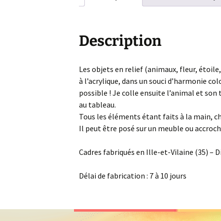
Description
Les objets en relief (animaux, fleur, étoil
à l’acrylique, dans un souci d’harmonie col
possible ! Je colle ensuite l’animal et son 
au tableau.
Tous les éléments étant faits à la main, c
Il peut être posé sur un meuble ou accroch
Cadres fabriqués en Ille-et-Vilaine (35) –
Délai de fabrication : 7 à 10 jours