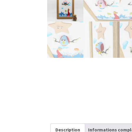
Description
Informations compl